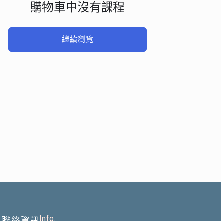
購物車中沒有課程
繼續瀏覽
Info.
聯絡資訊