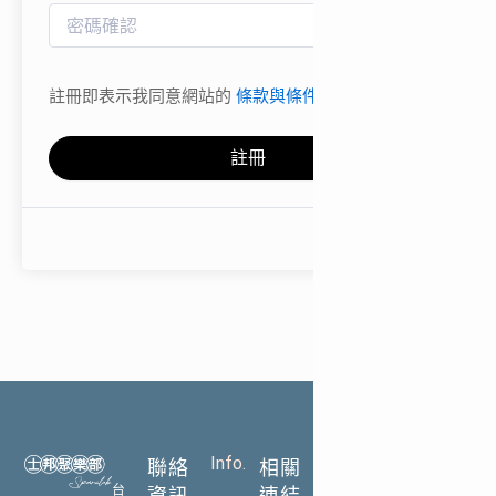
註冊即表示我同意網站的
條款與條件
註冊
Info.
Links
聯絡
相關
台