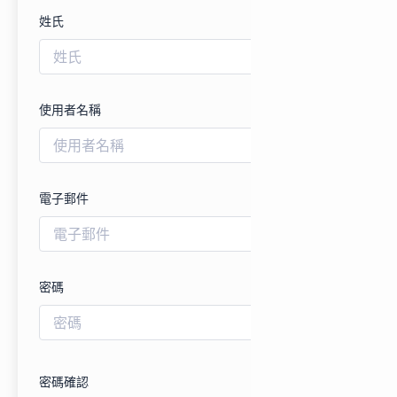
姓氏
使用者名稱
電子郵件
密碼
密碼確認